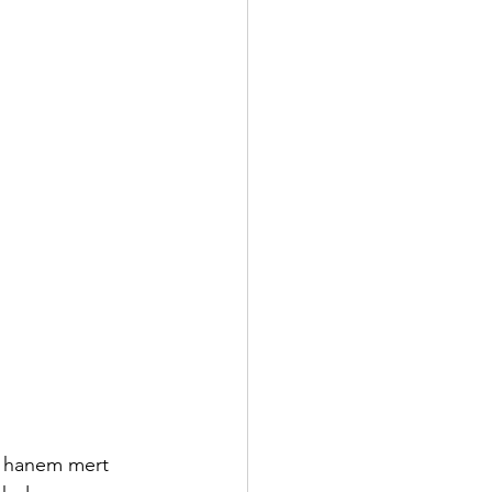
, hanem mert 