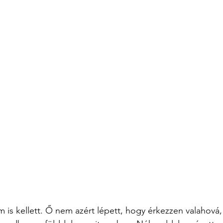
m is kellett. Ő nem azért lépett, hogy érkezzen valahová